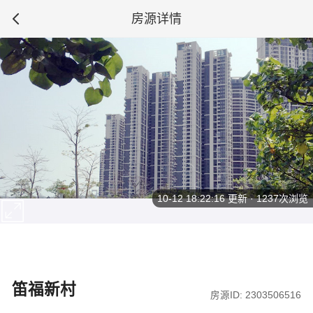
房源详情
10-12 18:22:16
更新 · 1237次浏览
笛福新村
房源ID: 2303506516