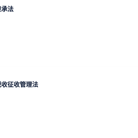
继承法
税收征收管理法