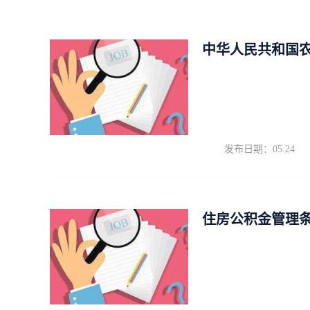
中华人民共和国
发布日期：05.24
住房公积金管理