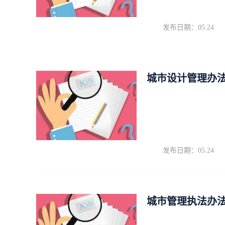
发布日期：05.24
城市设计管理办
发布日期：05.24
城市管理执法办