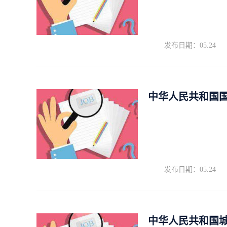
发布日期：05.24
中华人民共和国
发布日期：05.24
中华人民共和国