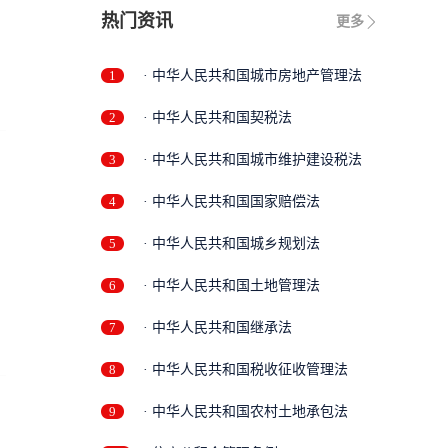
热门资讯
更多
1
· 中华人民共和国城市房地产管理法
2
· 中华人民共和国契税法
3
· 中华人民共和国城市维护建设税法
4
· 中华人民共和国国家赔偿法
5
· 中华人民共和国城乡规划法
6
· 中华人民共和国土地管理法
7
· 中华人民共和国继承法
8
· 中华人民共和国税收征收管理法
9
· 中华人民共和国农村土地承包法