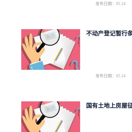
发布日期：05.24
不动产登记暂行
发布日期：05.24
国有土地上房屋