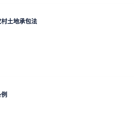
农村土地承包法
条例