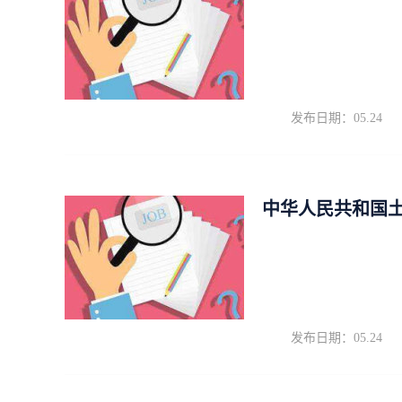
发布日期：05.24
中华人民共和国
发布日期：05.24