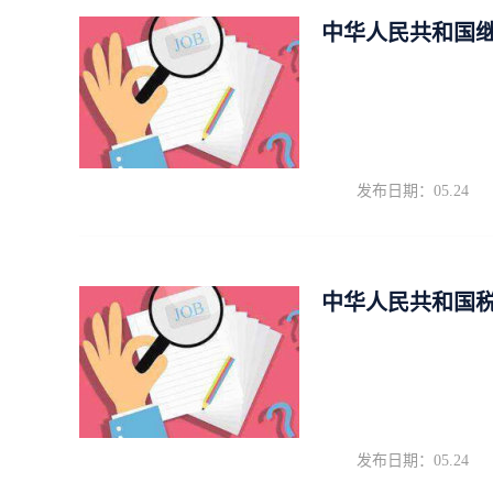
中华人民共和国
发布日期：05.24
中华人民共和国
发布日期：05.24