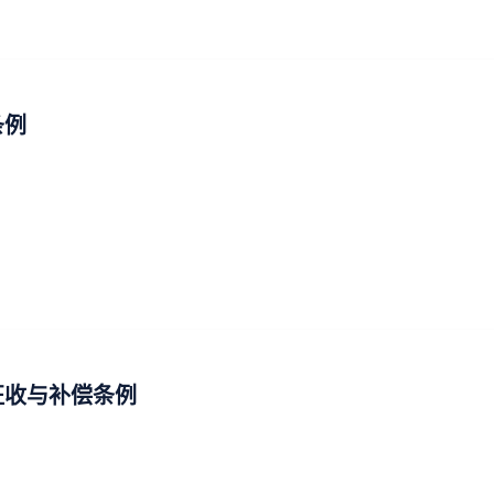
条例
征收与补偿条例