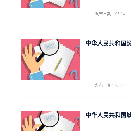
发布日期：05.24
中华人民共和国
发布日期：05.24
中华人民共和国