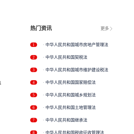
热门资讯
更多
1
· 中华人民共和国城市房地产管理法
2
· 中华人民共和国契税法
3
· 中华人民共和国城市维护建设税法
执
4
· 中华人民共和国国家赔偿法
5
· 中华人民共和国城乡规划法
6
· 中华人民共和国土地管理法
7
· 中华人民共和国继承法
8
· 中华人民共和国税收征收管理法