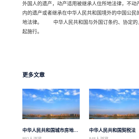
外国人的遗产，动产适用被继承人住所地法律，不
内的遗产或者继承在中华人民共和国境外的中国公民
地法律。 中华人民共和国与外国订条约、协定的，
起施行。
更多文章
中华人民共和国城市房地产管理法
中华人民共和国契税法
892
人浏览
848
人浏览