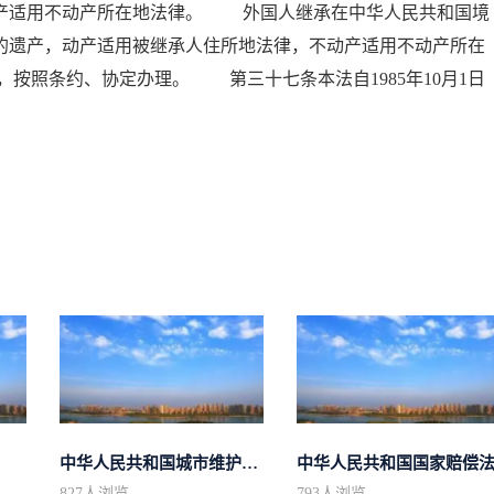
动产适用不动产所在地法律。 外国人继承在中华人民共和国境
的遗产，动产适用被继承人住所地法律，不动产适用不动产所在
按照条约、协定办理。 第三十七条本法自1985年10月1日
中华人民共和国城市维护建设税法
中华人民共和国国家赔偿
827
人浏览
793
人浏览